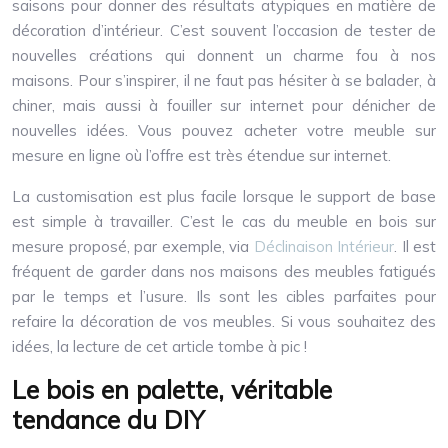
saisons pour donner des résultats atypiques en matière de
décoration d’intérieur. C’est souvent l’occasion de tester de
nouvelles créations qui donnent un charme fou à nos
maisons. Pour s’inspirer, il ne faut pas hésiter à se balader, à
chiner, mais aussi à fouiller sur internet pour dénicher de
nouvelles idées. Vous pouvez acheter votre meuble sur
mesure en ligne où l’offre est très étendue sur internet.
La customisation est plus facile lorsque le support de base
est simple à travailler. C’est le cas du meuble en bois sur
mesure proposé, par exemple, via
Déclinaison Intérieur
. Il est
fréquent de garder dans nos maisons des meubles fatigués
par le temps et l’usure. Ils sont les cibles parfaites pour
refaire la décoration de vos meubles. Si vous souhaitez des
idées, la lecture de cet article tombe à pic !
Le bois en palette, véritable
tendance du DIY