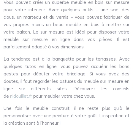
Vous pouvez créer un superbe meuble en bois sur mesure
pour votre intérieur. Avec quelques outils – une scie, des
clous, un marteau et du vernis – vous pouvez fabriquer de
vos propres mains un beau meuble en bois à mettre sur
votre balcon. Le sur mesure est idéal pour disposer votre
meuble sur mesure en ligne dans vos pièces. Il est
parfaitement adapté à vos dimensions.
La tendance est à la banquette pour les terrasses. Avec
quelques tutos en ligne, vous pouvez acquérir les bons
gestes pour débuter votre bricolage. Si vous avez des
doutes, il faut regarder les astuces du meuble sur mesure en
ligne sur différents sites. Découvrez les conseils
de
nidouillet.fr
pour meubler votre chez vous.
Une fois le meuble construit, il ne reste plus qu’à le
personnaliser avec une peinture à votre goût. L’inspiration et
la création sont à l’honneur !