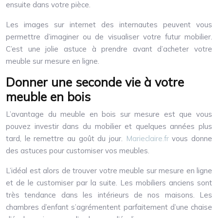
ensuite dans votre pièce.
Les images sur internet des internautes peuvent vous
permettre d’imaginer ou de visualiser votre futur mobilier.
C’est une jolie astuce à prendre avant d’acheter votre
meuble sur mesure en ligne.
Donner une seconde vie à votre
meuble en bois
L’avantage du meuble en bois sur mesure est que vous
pouvez investir dans du mobilier et quelques années plus
tard, le remettre au goût du jour.
Marieclaire.fr
vous donne
des astuces pour customiser vos meubles.
L’idéal est alors de trouver votre meuble sur mesure en ligne
et de le customiser par la suite. Les mobiliers anciens sont
très tendance dans les intérieurs de nos maisons. Les
chambres d’enfant s’agrémentent parfaitement d’une chaise