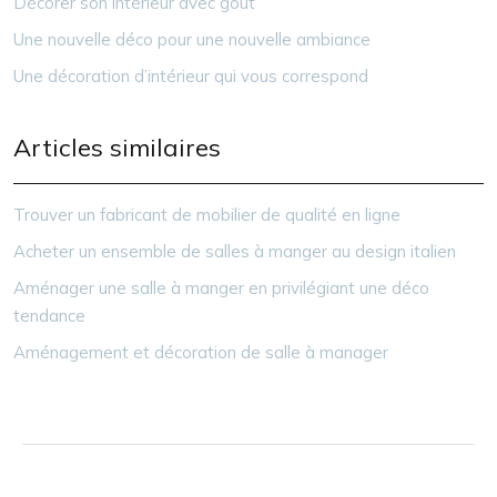
Décorer son intérieur avec goût
Une nouvelle déco pour une nouvelle ambiance
Une décoration d’intérieur qui vous correspond
Articles similaires
Trouver un fabricant de mobilier de qualité en ligne
Acheter un ensemble de salles à manger au design italien
Aménager une salle à manger en privilégiant une déco
tendance
Aménagement et décoration de salle à manager
Réussir la déco de sa salle à manger