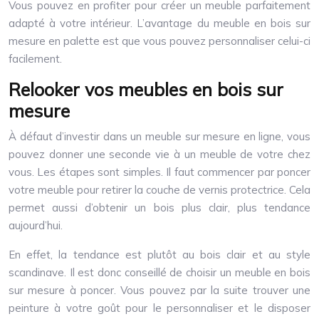
Vous pouvez en profiter pour créer un meuble parfaitement
adapté à votre intérieur. L’avantage du meuble en bois sur
mesure en palette est que vous pouvez personnaliser celui-ci
facilement.
Relooker vos meubles en bois sur
mesure
À défaut d’investir dans un meuble sur mesure en ligne, vous
pouvez donner une seconde vie à un meuble de votre chez
vous. Les étapes sont simples. Il faut commencer par poncer
votre meuble pour retirer la couche de vernis protectrice. Cela
permet aussi d’obtenir un bois plus clair, plus tendance
aujourd’hui.
En effet, la tendance est plutôt au bois clair et au style
scandinave. Il est donc conseillé de choisir un meuble en bois
sur mesure à poncer. Vous pouvez par la suite trouver une
peinture à votre goût pour le personnaliser et le disposer