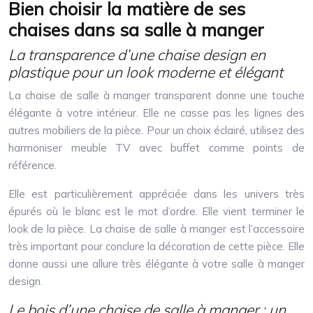
Bien choisir la matière de ses
chaises dans sa salle à manger
La transparence d’une chaise design en
plastique pour un look moderne et élégant
La chaise de salle à manger transparent donne une touche
élégante à votre intérieur. Elle ne casse pas les lignes des
autres mobiliers de la pièce. Pour un choix éclairé, utilisez des
harmoniser meuble TV avec buffet comme points de
référence.
Elle est particulièrement appréciée dans les univers très
épurés où le blanc est le mot d’ordre. Elle vient terminer le
look de la pièce. La chaise de salle à manger est l’accessoire
très important pour conclure la décoration de cette pièce. Elle
donne aussi une allure très élégante à votre salle à manger
design.
Le bois d’une chaise de salle à manger : un