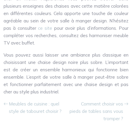
plusieurs enseignes des chaises avec cette matière colorées
en différentes couleurs. Cela apporte une touche de couleur
agréable au sein de votre salle à manger design. N’hésitez
pas à consulter
ce site
pour avoir plus d’informations. Pour
compléter vos recherches, consultez des harmoniser meuble
TV avec buffet.
Vous pouvez aussi laisser une ambiance plus classique en
choisissant une chaise design noire plus sobre. L’important
est de créer un ensemble harmonieux qui fonctionne bien
ensemble. L’esprit de votre salle à manger peut-être sobre
et fonctionner parfaitement avec une chaise design et pas
cher au style plus industriel.
Meubles de cuisine : quel
Comment choisir vos
style de tabouret choisir ?
pieds de tables sans vous
tromper ?