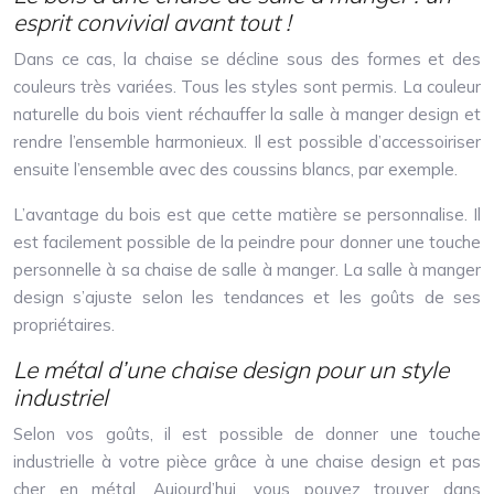
esprit convivial avant tout !
Dans ce cas, la chaise se décline sous des formes et des
couleurs très variées. Tous les styles sont permis. La couleur
naturelle du bois vient réchauffer la salle à manger design et
rendre l’ensemble harmonieux. Il est possible d’accessoiriser
ensuite l’ensemble avec des coussins blancs, par exemple.
L’avantage du bois est que cette matière se personnalise. Il
est facilement possible de la peindre pour donner une touche
personnelle à sa chaise de salle à manger. La salle à manger
design s’ajuste selon les tendances et les goûts de ses
propriétaires.
Le métal d’une chaise design pour un style
industriel
Selon vos goûts, il est possible de donner une touche
industrielle à votre pièce grâce à une chaise design et pas
cher en métal. Aujourd’hui, vous pouvez trouver dans