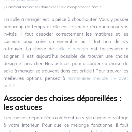
/ Comment accorder ses chaises de salle à manger avec sa pièce ?
La salle à manger est la pièce à chouchouter. Vous y passer
beaucoup de temps et elle est le lieu de réception pour vos
invités. Il faut associer correctement les matières et les
couleurs pour créer un ensemble où il fait bon de s’y
retrouver. La chaise de
salle à manger
est l’accessoire à
soigner. Il est aujourd’hui possible de trouver une chaise
design et pas cher. Nos astuces pour accorder sa chaise de
salle à manger se trouvent dans cet article !
Pour trouver les
meilleures options, pensez à
harmoniser meuble TV avec
buffet
.
Associer des chaises dépareillées :
les astuces
Les chaises dépareillées confèrent un style unique et vintage
à votre intérieur. Pour que ce mélange fonctionne, il faut