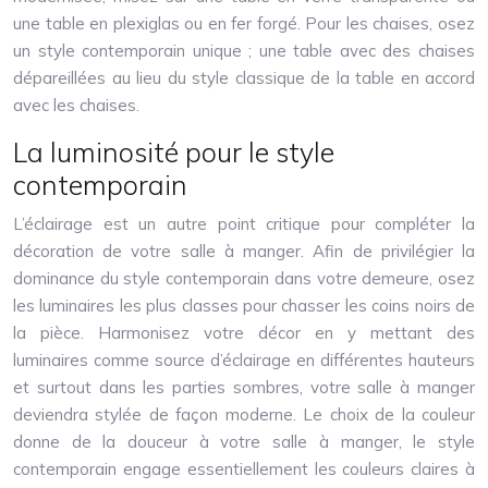
une table en plexiglas ou en fer forgé. Pour les chaises, osez
un style contemporain unique ; une table avec des chaises
dépareillées au lieu du style classique de la table en accord
avec les chaises.
La luminosité pour le style
contemporain
L’éclairage est un autre point critique pour compléter la
décoration de votre salle à manger. Afin de privilégier la
dominance du style contemporain dans votre demeure, osez
les luminaires les plus classes pour chasser les coins noirs de
la pièce. Harmonisez votre décor en y mettant des
luminaires comme source d’éclairage en différentes hauteurs
et surtout dans les parties sombres, votre salle à manger
deviendra stylée de façon moderne. Le choix de la couleur
donne de la douceur à votre salle à manger, le style
contemporain engage essentiellement les couleurs claires à