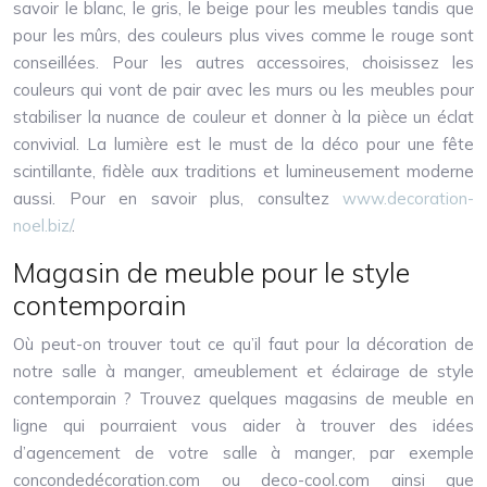
savoir le blanc, le gris, le beige pour les meubles tandis que
pour les mûrs, des couleurs plus vives comme le rouge sont
conseillées. Pour les autres accessoires, choisissez les
couleurs qui vont de pair avec les murs ou les meubles pour
stabiliser la nuance de couleur et donner à la pièce un éclat
convivial. La lumière est le must de la déco pour une fête
scintillante, fidèle aux traditions et lumineusement moderne
aussi. Pour en savoir plus, consultez
www.decoration-
noel.biz/
.
Magasin de meuble pour le style
contemporain
Où peut-on trouver tout ce qu’il faut pour la décoration de
notre salle à manger, ameublement et éclairage de style
contemporain ? Trouvez quelques magasins de meuble en
ligne qui pourraient vous aider à trouver des idées
d’agencement de votre salle à manger, par exemple
concondedécoration.com ou deco-cool.com ainsi que