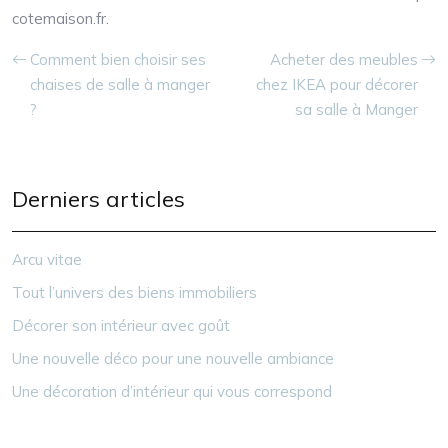
cotemaison.fr.
Comment bien choisir ses
Acheter des meubles
chaises de salle à manger
chez IKEA pour décorer
?
sa salle à Manger
Derniers articles
Arcu vitae
Tout l’univers des biens immobiliers
Décorer son intérieur avec goût
Une nouvelle déco pour une nouvelle ambiance
Une décoration d’intérieur qui vous correspond