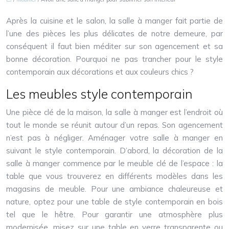
Après la cuisine et le salon, la salle à manger fait partie de
l’une des pièces les plus délicates de notre demeure, par
conséquent il faut bien méditer sur son agencement et sa
bonne décoration. Pourquoi ne pas trancher pour le style
contemporain aux décorations et aux couleurs chics ?
Les meubles style contemporain
Une pièce clé de la maison, la salle à manger est l’endroit où
tout le monde se réunit autour d’un repas. Son agencement
n’est pas à négliger. Aménager votre salle à manger en
suivant le style contemporain. D’abord, la décoration de la
salle à manger commence par le meuble clé de l’espace : la
table que vous trouverez en différents modèles dans les
magasins de meuble. Pour une ambiance chaleureuse et
nature, optez pour une table de style contemporain en bois
tel que le hêtre. Pour garantir une atmosphère plus
modernisée, misez sur une table en verre transparente ou