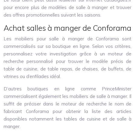
pour encore plus de modèles de salle à manger et trouver
des offres promotionnelles suivant les saisons.
Achat salles à manger de Conforama
Les mobiliers pour salle à manger de Conforama sont
commercialisés sur sa boutique en ligne. Selon vos critères,
personnalisez votre investigation grâce à un moteur de
recherche personnalisé pour trouver le modèle précis de
table de cuisine, de table repas, de chaises, de buffets, de
vitrines ou d’enfilades idéal.
D’autres boutiques en ligne comme PrinceMinister
commercialisent également les mobiliers de salle à manger. Il
suffit de préciser dans le moteur de recherche le nom de
fabricant Conforama pour obtenir la liste des articles
disponibles notamment les tables de cuisine et de salle à
manger.