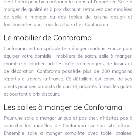
c’est l’idéal pour bien préparer le repas et l’apprécier. Salle à
manger de qualité et à prix discount, retrouvez des modèles
de salle à manger ou des tables de cuisine design et
fonctionnelles pour tous les choix chez Conforama.
Le mobilier de Conforama
Conforama est un spécialiste ménager made in France pour
équiper votre domicile : mobiliers de salon, salle à manger,
chambre à coucher, articles d’électroménagers, de loisirs et
de décoration. Conforama possède plus de 200 magasins
répartis à travers la France. Ce détaillant est connu de ses
clients pour ses produits de qualité, adaptés à tous les goûts
et pourtant à prix discount.
Les salles à manger de Conforama
Pour une salle à manger unique et pas cher, n’hésitez pas à
consulter les modèles de Conforama sur son site officiel.
Ensemble salle à manger complète avec table, chaises,